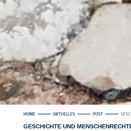
HOME
AKTUELLES
POST
GESC
GESCHICHTE UND MENSCHENRECHT