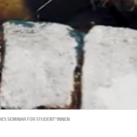
HES SEMINAR FÜR STUDENT*INNEN