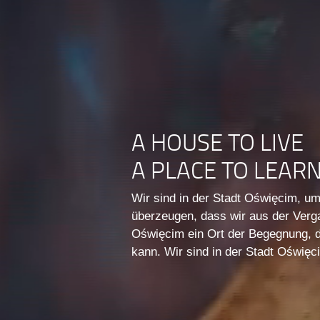
A HOUSE TO LIVE
A PLACE TO LEAR
Wir sind in der Stadt Oświęcim, u
überzeugen, dass wir aus der Verg
Oświęcim ein Ort der Begegnung, d
kann. Wir sind in der Stadt Oświęci