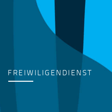
FREIWILIGENDIENST