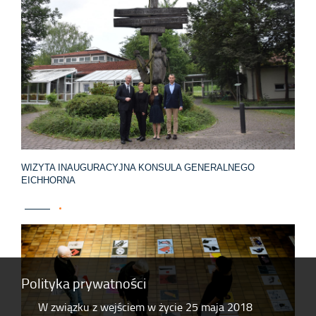
WIZYTA INAUGURACYJNA KONSULA GENERALNEGO
EICHHORNA
Polityka prywatności
W związku z wejściem w życie 25 maja 2018