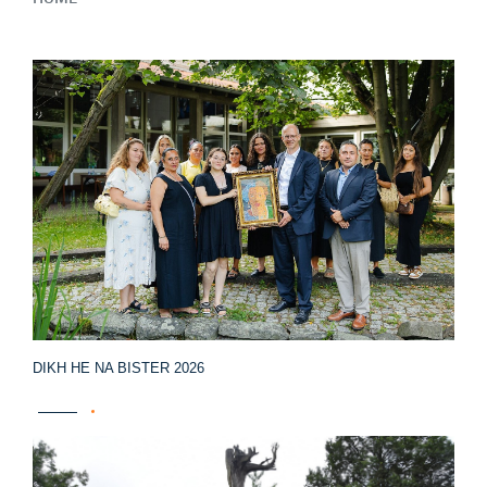
DIKH HE NA BISTER 2026