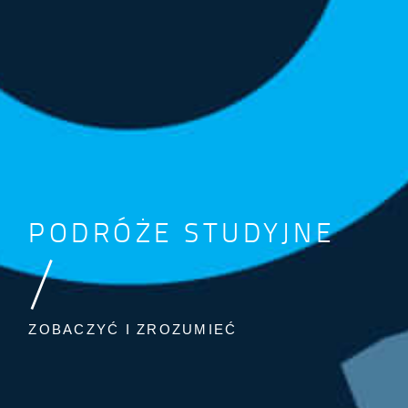
PODRÓŻE STUDYJNE
/
ZOBACZYĆ I ZROZUMIEĆ