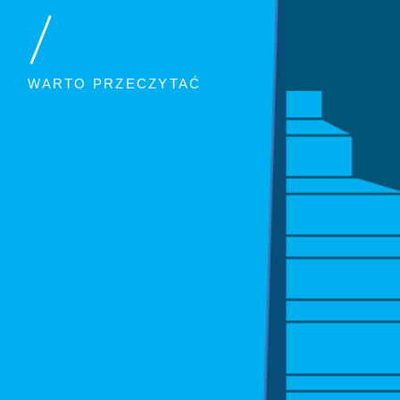
/
WARTO PRZECZYTAĆ