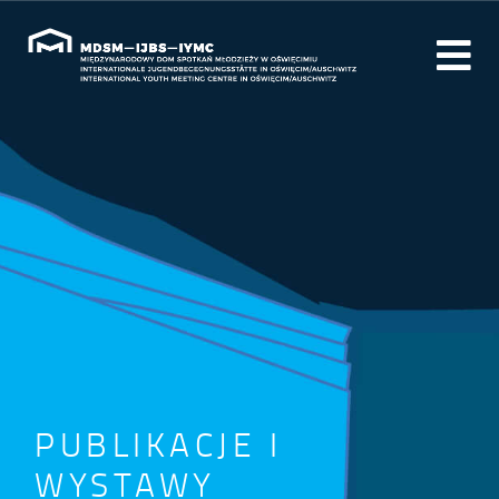
PUBLIKACJE I
WYSTAWY