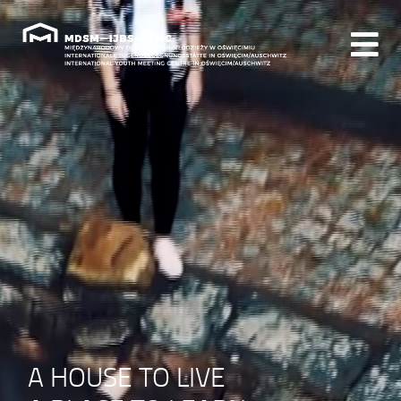
A HOUSE TO LIVE