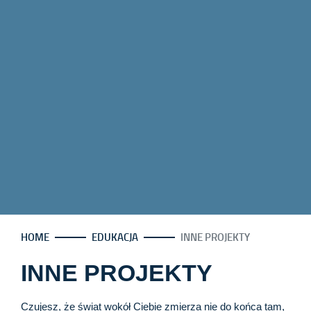
HOME
EDUKACJA
INNE PROJEKTY
INNE PROJEKTY
Czujesz, że świat wokół Ciebie zmierza nie do końca tam,