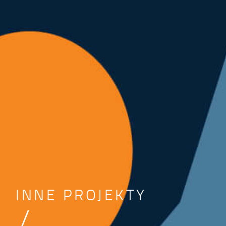
INNE PROJEKTY
/