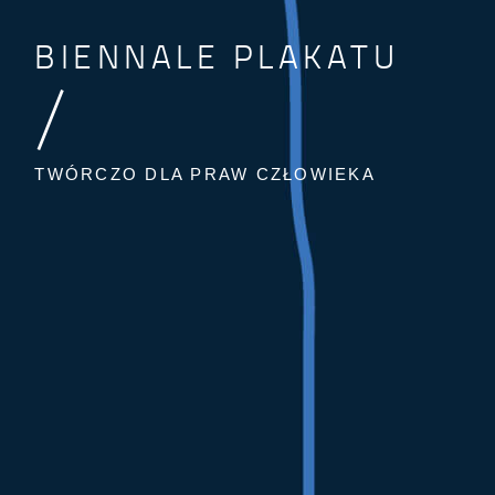
BIENNALE PLAKATU
/
TWÓRCZO DLA PRAW CZŁOWIEKA