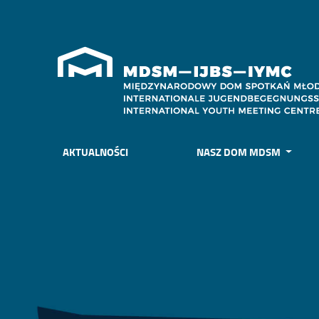
AKTUALNOŚCI
NASZ DOM MDSM