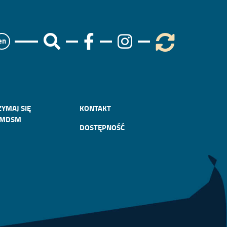
en
ZYMAJ SIĘ
KONTAKT
 MDSM
DOSTĘPNOŚĆ