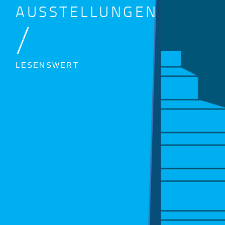
AUSSTELLUNGEN
/
LESENSWERT