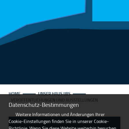
HOME
UNSER HAUS IJBS
VERÖFFENTLICHUNGEN UND AUSSTELLUNGEN
Datenschutz-Bestimmungen
Weitere Informationen und Änderungen Ihrer
Cookie-Einstellungen finden Sie in unserer Cookie-
Richtlinie. Wenn Sie diese Website weiterhin besuchen,