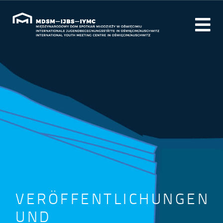
VERÖFFENTLICHUNGEN
UND