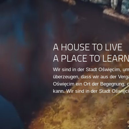
A HOUSE TO LIVE
A PLACE TO LEAR
Wir sind in der Stadt Oświęcim, u
überzeugen, dass wir aus der Verg
Oświęcim ein Ort der Begegnung, d
kann. Wir sind in der Stadt Oświęci