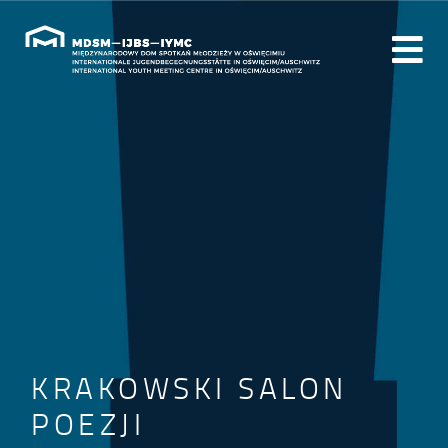
KRAKOWSKI SALON
POEZJI