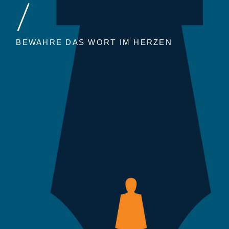
/
BEWAHRE DAS WORT IM HERZEN