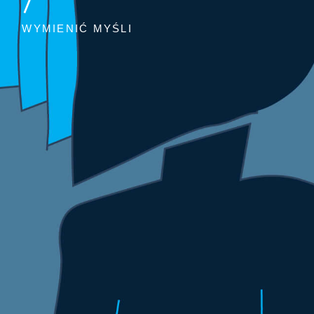
WYMIENIĆ MYŚLI