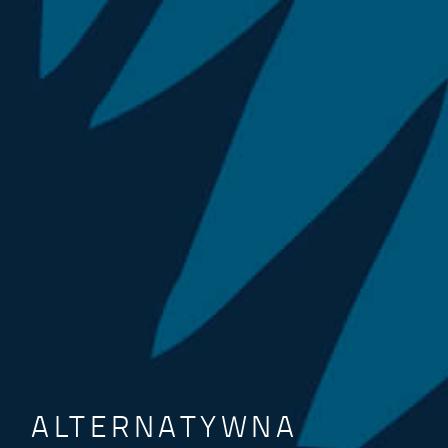
ALTERNATYWNA