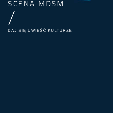
SCENA MDSM
/
DAJ SIĘ UWIEŚĆ KULTURZE