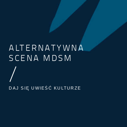
ALTERNATYWNA
SCENA MDSM
/
DAJ SIĘ UWIEŚĆ KULTURZE