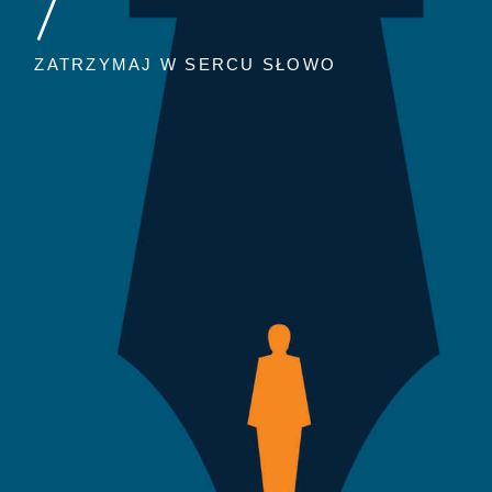
/
ZATRZYMAJ W SERCU SŁOWO