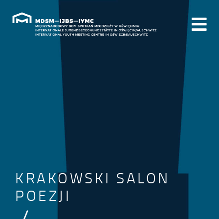
KRAKOWSKI SALON
POEZJI