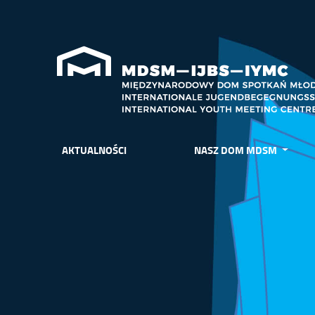
AKTUALNOŚCI
NASZ DOM MDSM