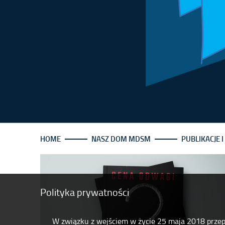
HOME
NASZ DOM MDSM
PUBLIKACJE 
Polityka prywatności
W związku z wejściem w życie 25 maja 2018 prze