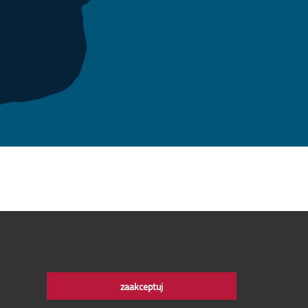
zaakceptuj