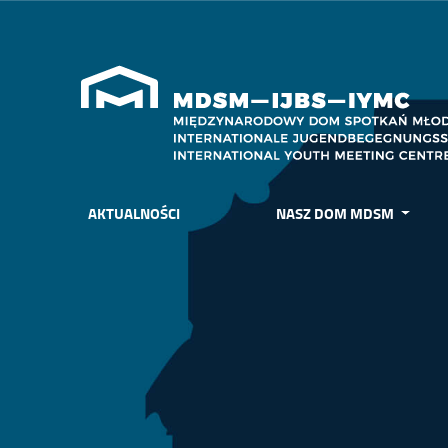
AKTUALNOŚCI
NASZ DOM MDSM