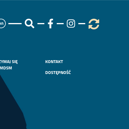
en
ZYMAJ SIĘ
KONTAKT
 MDSM
DOSTĘPNOŚĆ