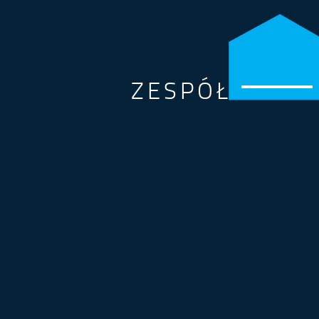
ZESPÓŁ